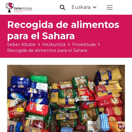
Euskara
Recogida de alimentos
para el Sahara
Seber Altube
Hezkuntza
Proiektuak
Recogida de alimentos para el Sahara