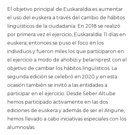
El objetivo principal de Euskaraldia es aumentar
el uso del euskera a través del cambio de hábitos
lingüísticos de la ciudadanía. En 2018 se realizó
por primera vez el ejercicio, Euskaraldia: 11 días en
euskera; entonces se puso el foco en los
individuos y fueron miles los que participaron en
el ejercicio a modo de ahobizi y belarriprest con el
objetivo de cambiar los hábitos lingüísticos. La
segunda edición se celebró en 2020 y en esta
ocasión también se invitó a las entidades a
participar en el ejercicio. Desde Seber Altube
hemos participado activamente en las dos
ediciones de euskera y además de ser el Arigune,
hemos llevado a cabo iniciativas especiales con los
alumnos/as.