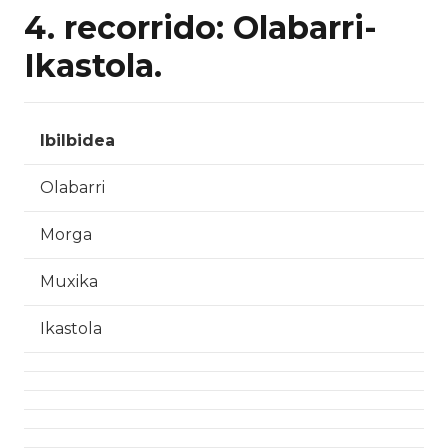
4. recorrido: Olabarri-
Ikastola.
Ibilbidea
Olabarri
Morga
Muxika
Ikastola