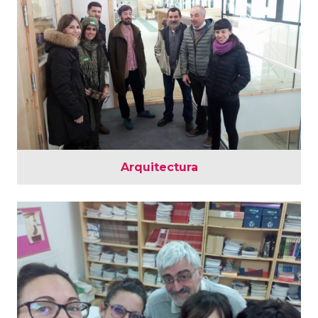
Arquitectura