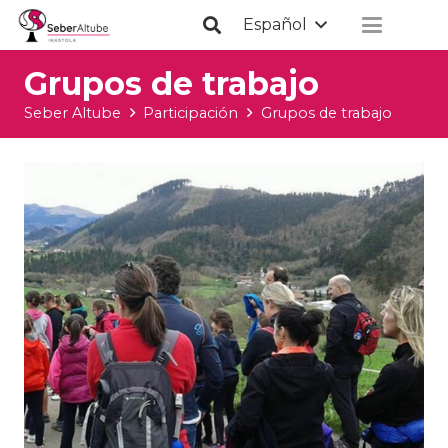
Español
Grupos de trabajo
Seber Altube
Participación
Grupos de trabajo