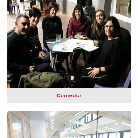
Comedor