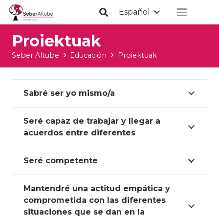
Español
Proiektuak
Seber Altube
Educación
Proiektuak
Sabré ser yo mismo/a
Seré capaz de trabajar y llegar a
acuerdos entre diferentes
Seré competente
Mantendré una actitud empática y
comprometida con las diferentes
situaciones que se dan en la