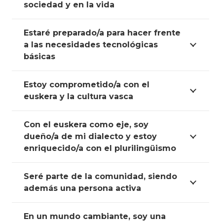
sociedad y en la vida
Estaré preparado/a para hacer frente
a las necesidades tecnológicas
básicas
Estoy comprometido/a con el
euskera y la cultura vasca
Con el euskera como eje, soy
dueño/a de mi dialecto y estoy
enriquecido/a con el plurilingüismo
Seré parte de la comunidad, siendo
además una persona activa
En un mundo cambiante, soy una