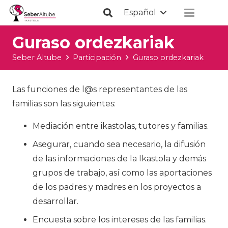
Español
Guraso ordezkariak
Seber Altube
Participación
Guraso ordezkariak
Las funciones de l@s representantes de las
familias son las siguientes:
Mediación entre ikastolas, tutores y familias.
Asegurar, cuando sea necesario, la difusión
de las informaciones de la Ikastola y demás
grupos de trabajo, así como las aportaciones
de los padres y madres en los proyectos a
desarrollar.
Encuesta sobre los intereses de las familias.