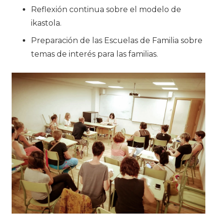
Reflexión continua sobre el modelo de
ikastola.
Preparación de las Escuelas de Familia sobre
temas de interés para las familias.